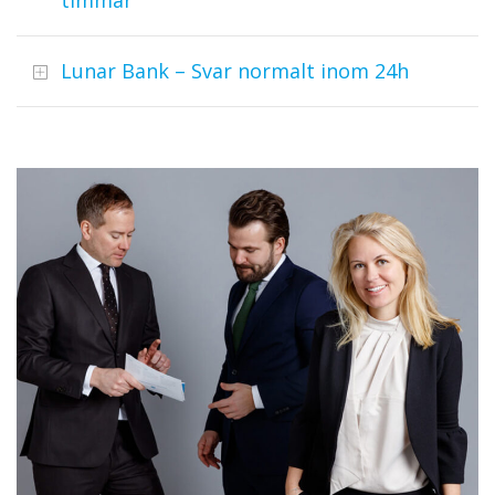
timmar
Lunar Bank – Svar normalt inom 24h