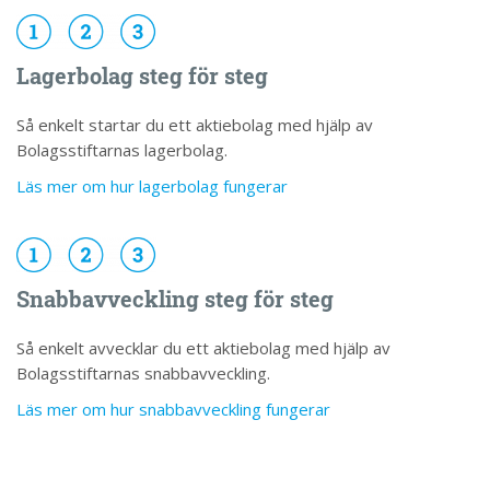
Lagerbolag steg för steg
Så enkelt startar du ett aktiebolag med hjälp av
Bolagsstiftarnas lagerbolag.
Läs mer om hur lagerbolag fungerar
Snabbavveckling steg för steg
Så enkelt avvecklar du ett aktiebolag med hjälp av
Bolagsstiftarnas snabbavveckling.
Läs mer om hur snabbavveckling fungerar