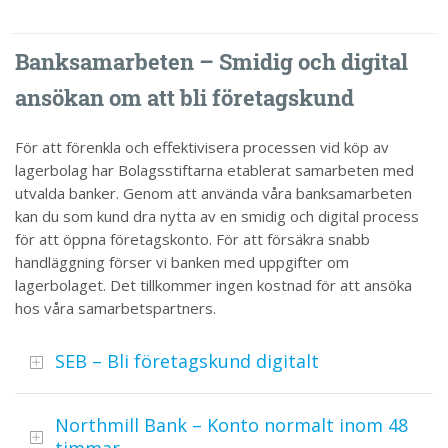
Banksamarbeten – Smidig och digital
ansökan om att bli företagskund
För att förenkla och effektivisera processen vid köp av
lagerbolag har Bolagsstiftarna etablerat samarbeten med
utvalda banker. Genom att använda våra banksamarbeten
kan du som kund dra nytta av en smidig och digital process
för att öppna företagskonto. För att försäkra snabb
handläggning förser vi banken med uppgifter om
lagerbolaget. Det tillkommer ingen kostnad för att ansöka
hos våra samarbetspartners.
SEB – Bli företagskund digitalt
Northmill Bank – Konto normalt inom 48