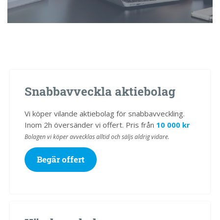
Snabbavveckla aktiebolag
Vi köper vilande aktiebolag för snabbavveckling.
Inom 2h översänder vi offert. Pris från
10 000 kr
Bolagen vi köper avvecklas alltid och säljs aldrig vidare.
Begär offert