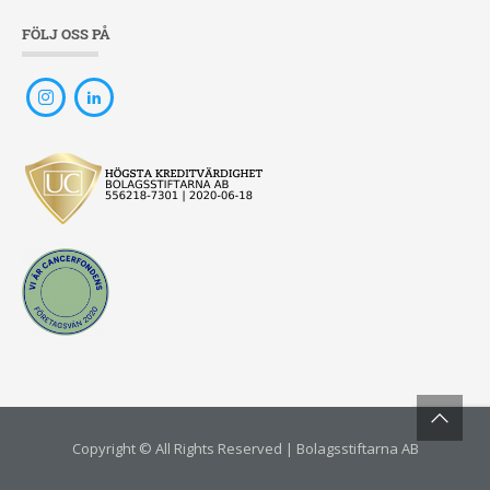
FÖLJ OSS PÅ
Copyright © All Rights Reserved | Bolagsstiftarna AB