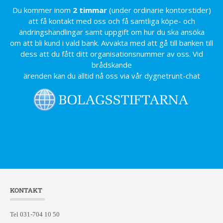
Du kommer inom
2 timmar
(under ordinarie kontorstider)
att få kontakt med oss och få samtliga köpe- och
ändringshandlingar samt uppgift om hur du ska ansöka
om att bli kund i vald bank. Avvakta med att gå till banken till
dess att du fått ditt organisationsnummer av oss. Vid
brådskande
ärenden kan du alltid nå oss via vår dygnetrunt-chat
KONTAKT
Tel 031-704 10 50