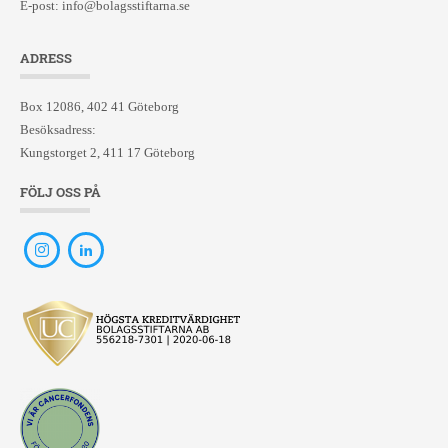
E-post:
info@bolagsstiftarna.se
ADRESS
Box 12086, 402 41 Göteborg
Besöksadress:
Kungstorget 2, 411 17 Göteborg
FÖLJ OSS PÅ