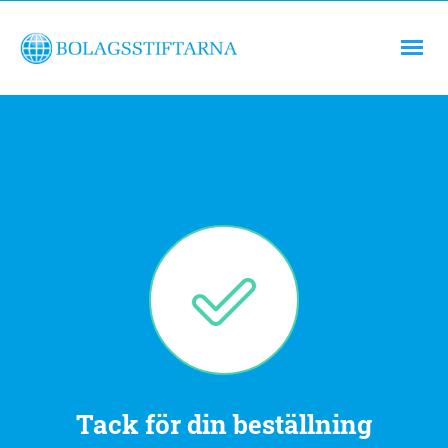
Tack för din beställning