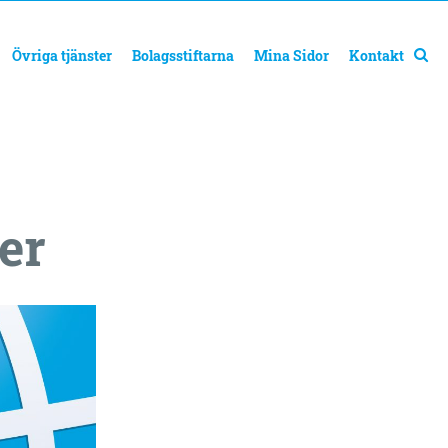
Övriga tjänster
Bolagsstiftarna
Mina Sidor
Kontakt
er