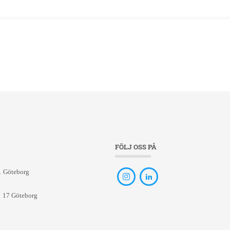
FÖLJ OSS PÅ
1 Göteborg
1 17 Göteborg