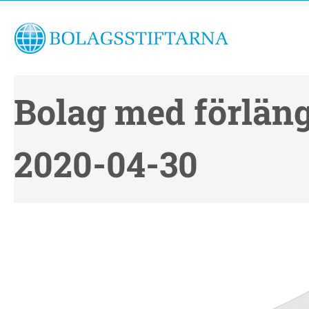
Bolag med förläng
2020-04-30