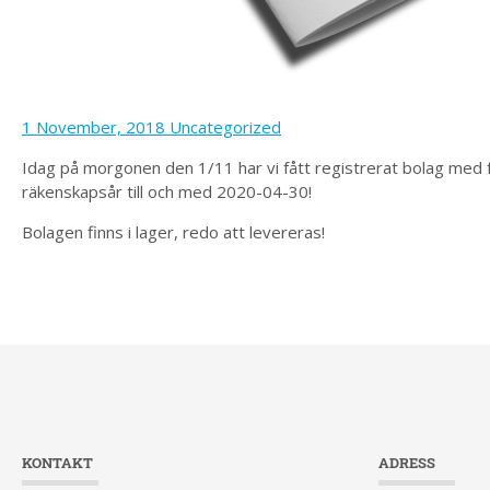
1 November, 2018
Uncategorized
Idag på morgonen den 1/11 har vi fått registrerat bolag med f
räkenskapsår till och med 2020-04-30!
Bolagen finns i lager, redo att levereras!
KONTAKT
ADRESS