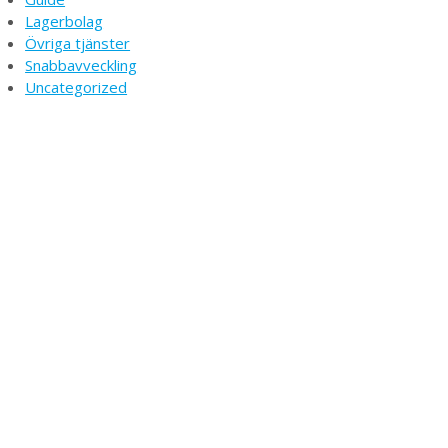
Lagerbolag
Övriga tjänster
Snabbavveckling
Uncategorized