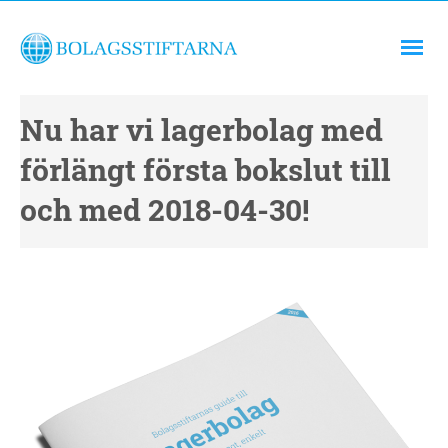
Nu har vi lagerbolag med
förlängt första bokslut till
och med 2018-04-30!