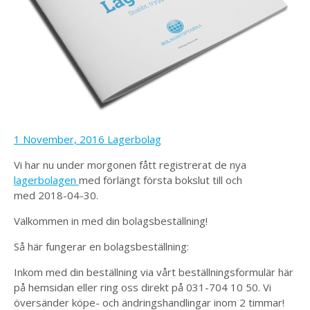
1 November, 2016
Lagerbolag
Vi har nu under morgonen fått registrerat de nya
lagerbolagen
med förlängt första bokslut till och
med 2018-04-30.
Välkommen in med din bolagsbeställning!
Så här fungerar en bolagsbeställning:
Inkom med din beställning via vårt beställningsformulär här
på hemsidan eller ring oss direkt på 031-704 10 50. Vi
översänder köpe- och ändringshandlingar inom 2 timmar!