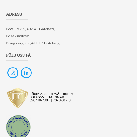
ADRESS
Box 12086, 402 41 Göteborg
Besöksadress:
Kungstorget 2, 411 17 Göteborg
FÖLJ OSS PÅ