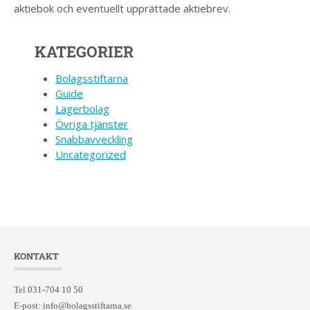
aktiebok och eventuellt upprättade aktiebrev.
KATEGORIER
Bolagsstiftarna
Guide
Lagerbolag
Övriga tjänster
Snabbavveckling
Uncategorized
KONTAKT
Tel 031-704 10 50
E-post:
info@bolagsstiftarna.se