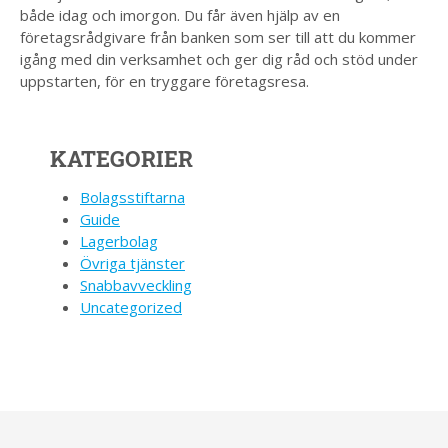
både idag och imorgon. Du får även hjälp av en
företagsrådgivare från banken som ser till att du kommer
igång med din verksamhet och ger dig råd och stöd under
uppstarten, för en tryggare företagsresa.
KATEGORIER
Bolagsstiftarna
Guide
Lagerbolag
Övriga tjänster
Snabbavveckling
Uncategorized