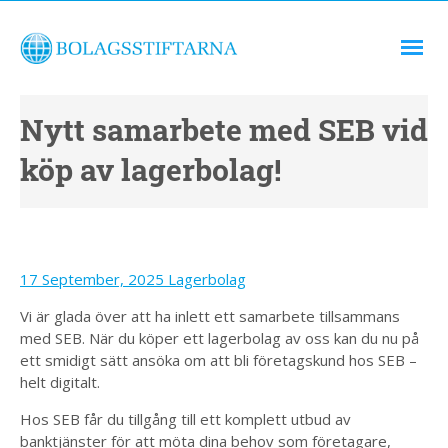
Nytt samarbete med SEB vid
köp av lagerbolag!
17 September, 2025
Lagerbolag
Vi är glada över att ha inlett ett samarbete tillsammans
med SEB. När du köper ett lagerbolag av oss kan du nu på
ett smidigt sätt ansöka om att bli företagskund hos SEB –
helt digitalt.
Hos SEB får du tillgång till ett komplett utbud av
banktjänster för att möta dina behov som företagare,