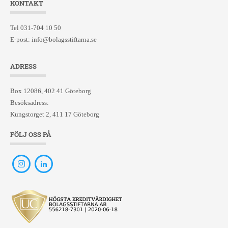
KONTAKT
Tel 031-704 10 50
E-post:
info@bolagsstiftarna.se
ADRESS
Box 12086, 402 41 Göteborg
Besöksadress:
Kungstorget 2, 411 17 Göteborg
FÖLJ OSS PÅ