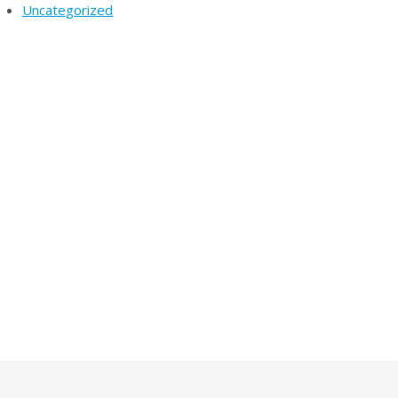
Uncategorized