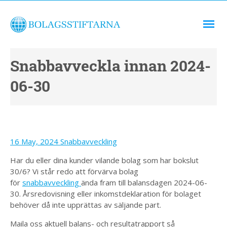
Snabbavveckla innan 2024-
06-30
16 May, 2024
Snabbavveckling
Har du eller dina kunder vilande bolag som har bokslut
30/6? Vi står redo att förvärva bolag
för
snabbavveckling
ända fram till balansdagen 2024-06-
30. Årsredovisning eller inkomstdeklaration för bolaget
behöver då inte upprättas av säljande part.
Maila oss aktuell balans- och resultatrapport så