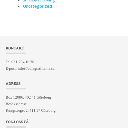
Uncategorized
KONTAKT
Tel 031-704 10 50
E-post:
info@bolagsstiftarna.se
ADRESS
Box 12086, 402 41 Göteborg
Besöksadress:
Kungstorget 2, 411 17 Göteborg
FÖLJ OSS PÅ