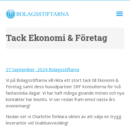
Tack Ekonomi & Företag
27 September, 2024
Bolagsstiftarna
Vi på Bolagsstiftarna vill rikta ett stort tack till Ekonomi &
Företag samt dess huvudpartner SRF Konsulterna för två
fantastiska dagar. Vi har haft många givande möten och nya
kontakter har knutits. Vi ser redan fram emot nästa års
evenemang!
Nedan ser vi Charlotte förklara vikten av att välja en trygg
leverantör vid Snabbavveckling!