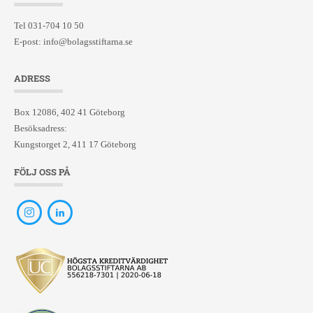
Tel 031-704 10 50
E-post:
info@bolagsstiftarna.se
ADRESS
Box 12086, 402 41 Göteborg
Besöksadress:
Kungstorget 2, 411 17 Göteborg
FÖLJ OSS PÅ