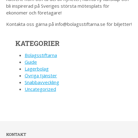
bli inspirerad på Sveriges största mötesplats för
ekonomer och företagare!
Kontakta oss gärna på info@bolagsstiftarna.se för biljetter!
KATEGORIER
Bolagsstiftarna
Guide
Lagerbolag
Övriga tjänster
Snabbavveckling
Uncategorized
KONTAKT