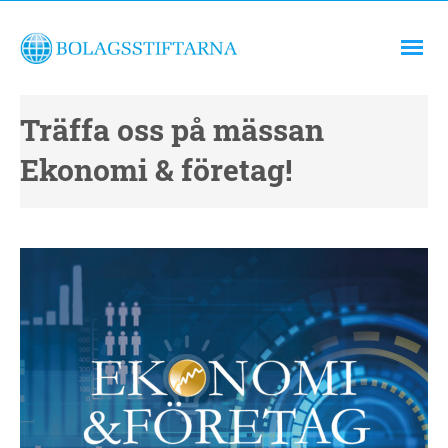
Träffa oss på mässan
Ekonomi & företag!