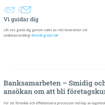
Vi guidar dig
Låt oss guida dig genom valet av rätt leverantör vid
snabbavveckling!
Beställ gratis här
Banksamarbeten – Smidig och 
ansökan om att bli företagsk
För att förenkla och effektivisera processen vid köp av lagerbo