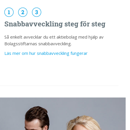
Snabbavveckling steg för steg
Så enkelt avvecklar du ett aktiebolag med hjälp av
Bolagsstiftarnas snabbavveckling.
Läs mer om hur snabbavveckling fungerar