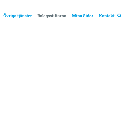
Övriga tjänster
Bolagsstiftarna
Mina Sidor
Kontakt