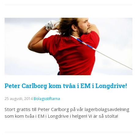
Peter Carlborg kom tvåa i EM i Longdrive!
25 augusti, 2014
Bolagsstiftarna
Stort grattis till Peter Carlborg på vår lagerbolagsavdelning
som kom tvåa i EM i Longdrive i helgen! Vi är så stolta!