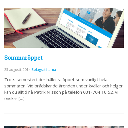
Sommaröppet
25 augusti, 2014
Bolagsstiftarna
Trots semestertider håller vi öppet som vanligt hela
sommaren. Vid brådskande ärenden under kvällar och helger
kan du alltid nå Patrik Nilsson på telefon 031-704 10 52. Vi
önskar […]