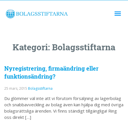
Kategori:
Bolagsstiftarna
Nyregistrering, firmaändring eller
funktionsändring?
25 mars, 2015
Bolagsstiftarna
Du glömmer väl inte att vi förutom försäljning av lagerbolag
och snabbavveckling av bolag även kan hjälpa dig med övriga
bolagsrättsliga ärenden. Vi finns ständigt tillgängliga! Ring
oss direkt […]