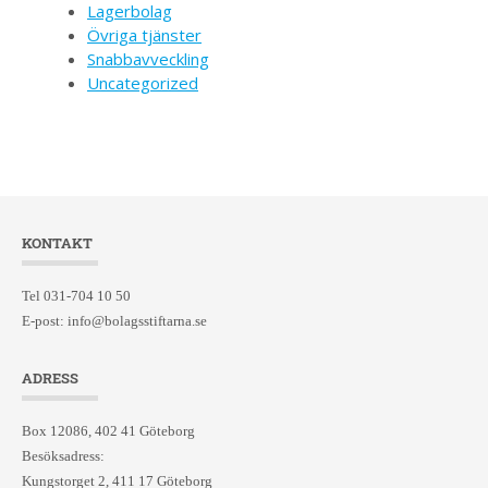
Lagerbolag
Övriga tjänster
Snabbavveckling
Uncategorized
KONTAKT
Tel 031-704 10 50
E-post:
info@bolagsstiftarna.se
ADRESS
Box 12086, 402 41 Göteborg
Besöksadress:
Kungstorget 2, 411 17 Göteborg