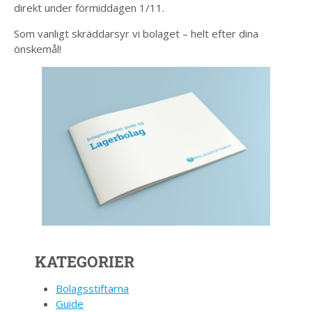
direkt under förmiddagen 1/11.
Som vanligt skräddarsyr vi bolaget – helt efter dina
önskemål!
KATEGORIER
Bolagsstiftarna
Guide