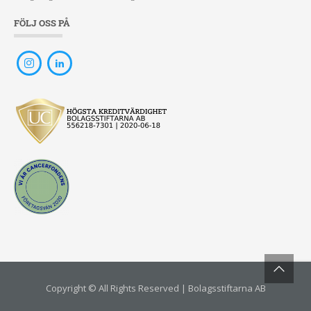
FÖLJ OSS PÅ
Copyright © All Rights Reserved | Bolagsstiftarna AB