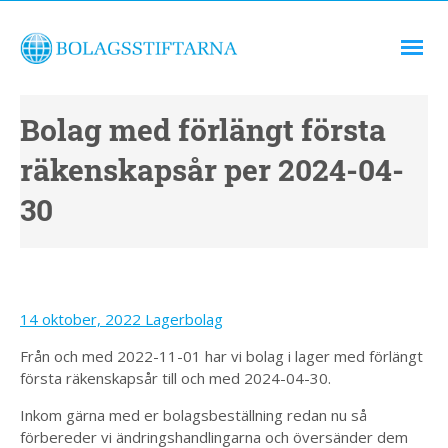
Bolag med förlängt första
räkenskapsår per 2024-04-
30
14 oktober, 2022
Lagerbolag
Från och med 2022-11-01 har vi bolag i lager med förlängt
första räkenskapsår till och med 2024-04-30.
Inkom gärna med er bolagsbeställning redan nu så
förbereder vi ändringshandlingarna och översänder dem