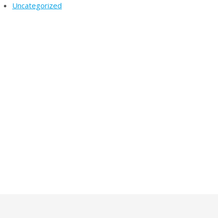
Uncategorized