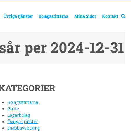
Övriga tjänster
Bolagsstiftarna
Mina Sidor
Kontakt
sår per 2024-12-31
KATEGORIER
Bolagsstiftarna
Guide
Lagerbolag
Övriga tjänster
Snabbavveckling