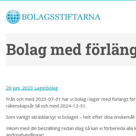
Bolag med förläng
20 juni, 2023
Lagerbolag
Från och med 2023-07-01 har vi bolag i lager med förlängt för
räkenskapsår till och med 2024-12-31.
Som vanligt skräddarsyr vi bolaget – helt efter dina önskemål!
Inkom med din beställning redan idag så kan vi förbereda alla 
ändringhandlingar!