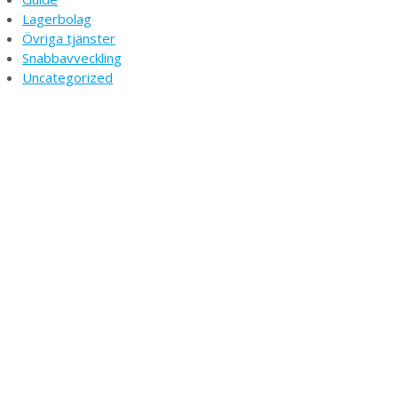
Lagerbolag
Övriga tjänster
Snabbavveckling
Uncategorized