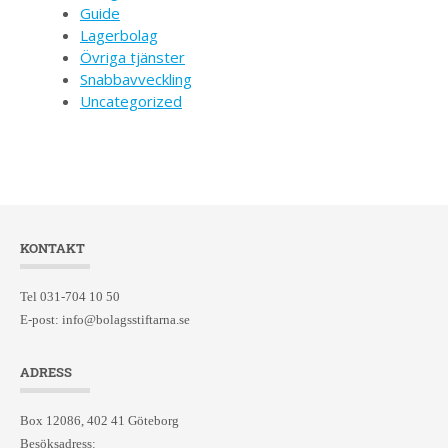
Guide
Lagerbolag
Övriga tjänster
Snabbavveckling
Uncategorized
KONTAKT
Tel 031-704 10 50
E-post:
info@bolagsstiftarna.se
ADRESS
Box 12086, 402 41 Göteborg
Besöksadress: