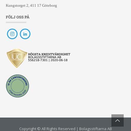
Kungstorget 2, 411 17 Göteborg
FÖLJ OSS PÅ
Copyright © All Rights Reserved | Bolagsstiftarna AB