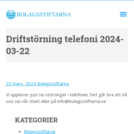
Driftstörning telefoni 2024-
03-22
22 mars, 2024
Bolagsstiftarna
Vi upplever just nu störningar i telefonin. Det går bra att nå
oss via vår chatt eller på info@bolagsstiftarna.se
KATEGORIER
Bolagsstiftarna