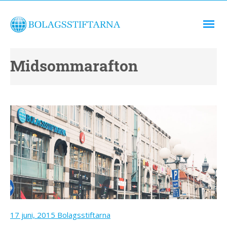
Midsommarafton
17 juni, 2015
Bolagsstiftarna