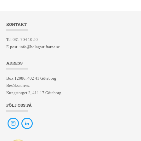
KONTAKT
Tel 031-704 10 50
E-post:
info@bolagsstiftarna.se
ADRESS
Box 12086, 402 41 Göteborg
Besöksadress:
Kungstorget 2, 411 17 Göteborg
FÖLJ OSS PÅ