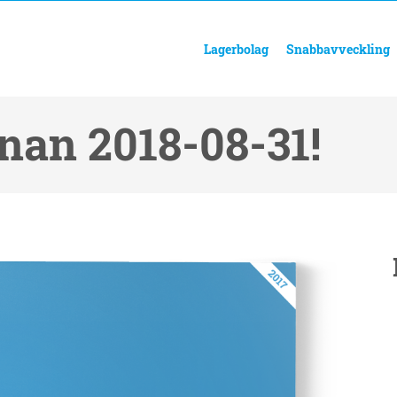
Lagerbolag
Snabbavveckling
nan 2018-08-31!