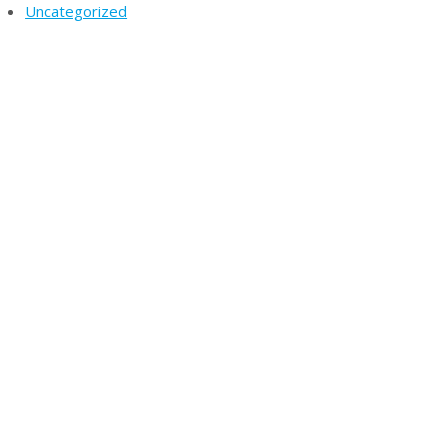
Uncategorized