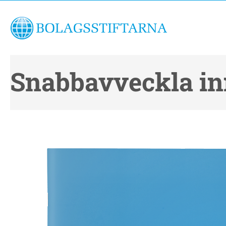
Snabbavveckla in