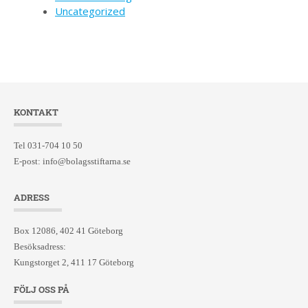
Uncategorized
KONTAKT
Tel 031-704 10 50
E-post:
info@bolagsstiftarna.se
ADRESS
Box 12086, 402 41 Göteborg
Besöksadress:
Kungstorget 2, 411 17 Göteborg
FÖLJ OSS PÅ