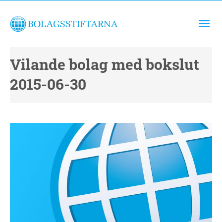
Vilande bolag med bokslut
2015-06-30